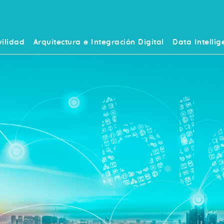
ilidad
Arquitectura e Integración Digital
Data Intellig