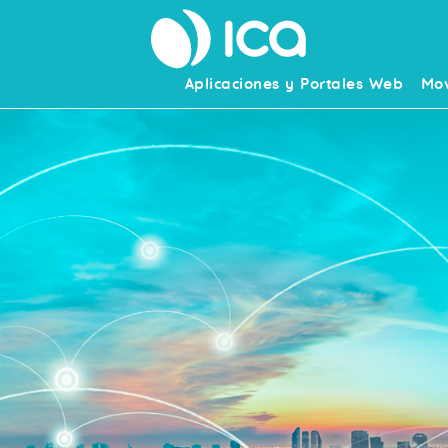
Aplicaciones y Portales Web
Mov