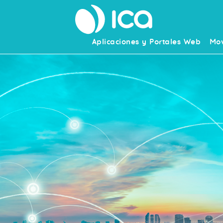
Aplicaciones y Portales Web
Mov