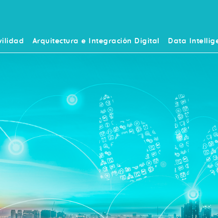
ilidad
Arquitectura e Integración Digital
Data Intellig