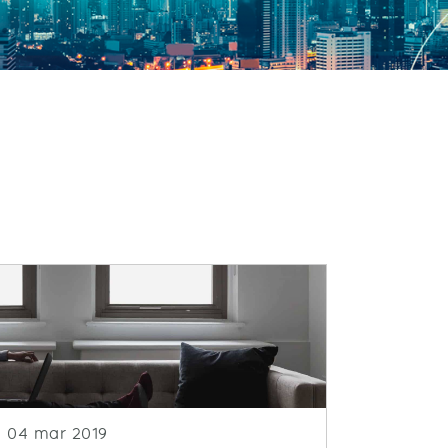
Fecha de publicacion
04 mar 2019