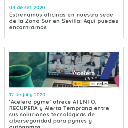
04 de set. 2020
Estrenamos oficinas en nuestra sede
de la Zona Sur en Sevilla: Aquí puedes
encontrarnos
12 de juny 2020
‘Acelera pyme’ ofrece ATENTO,
RECUPERA y Alerta Temprana entre
sus soluciones tecnológicas de
ciberseguridad para pymes y
autónomos