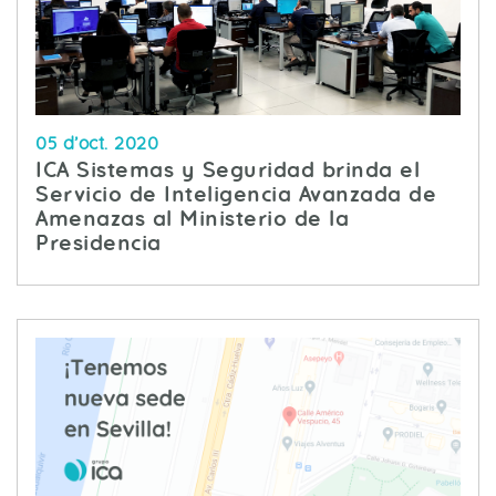
05 d’oct. 2020
ICA Sistemas y Seguridad brinda el
Servicio de Inteligencia Avanzada de
Amenazas al Ministerio de la
Presidencia