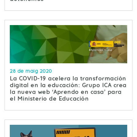
28 de maig 2020
La COVID-19 acelera la transformación
digital en la educación: Grupo ICA crea
la nueva web ‘Aprendo en casa’ para
el Ministerio de Educación