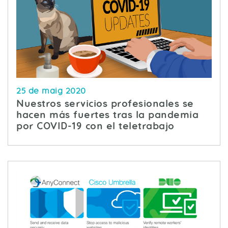
25 de maig 2020
Nuestros servicios profesionales se
hacen más fuertes tras la pandemia
por COVID-19 con el teletrabajo