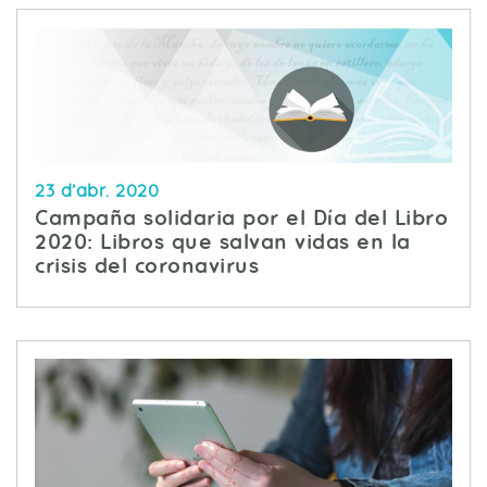
23 d’abr. 2020
Campaña solidaria por el Día del Libro
2020: Libros que salvan vidas en la
crisis del coronavirus