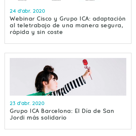
24 d’abr. 2020
Webinar Cisco y Grupo ICA: adaptación
al teletrabajo de una manera segura,
rápida y sin coste
23 d’abr. 2020
Grupo ICA Barcelona: El Día de San
Jordi más solidario