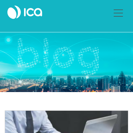
Sobre ICA